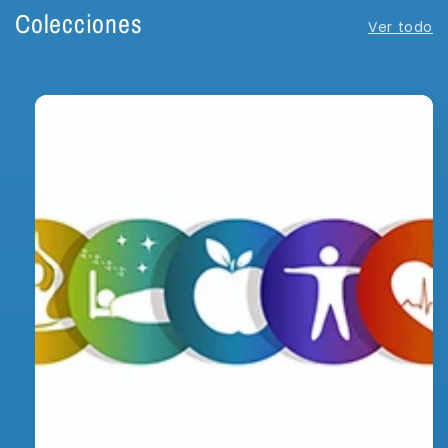
Colecciones
Ver todo