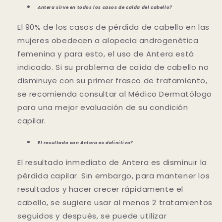
Antera sirve en todos los casos de caída del cabello?
El 90% de los casos de pérdida de cabello en las
mujeres obedecen a alopecia androgenética
femenina y para esto, el uso de Antera está
indicado. Si su problema de caída de cabello no
disminuye con su primer frasco de tratamiento,
se recomienda consultar al Médico Dermatólogo
para una mejor evaluación de su condición
capilar.
El resultado con Antera es definitivo?
El resultado inmediato de Antera es disminuir la
pérdida capilar. Sin embargo, para mantener los
resultados y hacer crecer rápidamente el
cabello, se sugiere usar al menos 2 tratamientos
seguidos y después, se puede utilizar