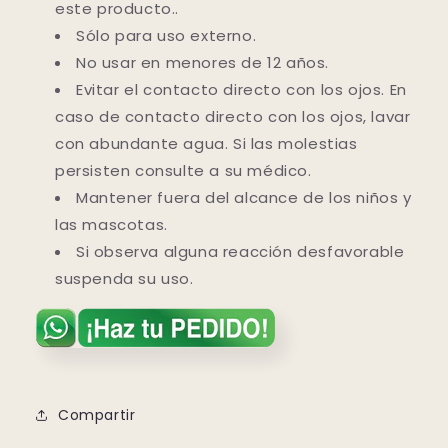
este producto..
Sólo para uso externo.
No usar en menores de 12 años.
Evitar el contacto directo con los ojos. En
caso de contacto directo con los ojos, lavar
con abundante agua. Si las molestias
persisten consulte a su médico.
Mantener fuera del alcance de los niños y
las mascotas.
Si observa alguna reacción desfavorable
suspenda su uso.
Compartir