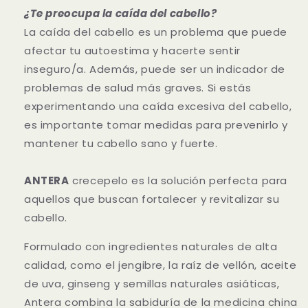
¿Te preocupa la caída del cabello?
La caída del cabello es un problema que puede
afectar tu autoestima y hacerte sentir
inseguro/a. Además, puede ser un indicador de
problemas de salud más graves. Si estás
experimentando una caída excesiva del cabello,
es importante tomar medidas para prevenirlo y
mantener tu cabello sano y fuerte.
ANTERA
crecepelo es la solución perfecta para
aquellos que buscan fortalecer y revitalizar su
cabello.
Formulado con ingredientes naturales de alta
calidad, como el jengibre, la raíz de vellón, aceite
de uva, ginseng y semillas naturales asiáticas,
Antera combina la sabiduría de la medicina china