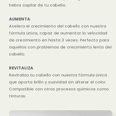
hebra capilar de tu cabello.
AUMENTA
Acelera el crecimiento del cabello con nuestra
fórmula única, capaz de aumentar la velocidad
de crecimiento en hasta 3 veces. Perfecto para
aquellos con problemas de crecimiento lento del
cabello.
REVITALIZA
Revitaliza tu cabello con nuestra fórmula única
que aporta brillo y suavidad sin alterar el color.
Compatible con otros procesos químicos como
tinturas.