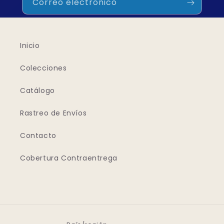
Correo electrónico
Inicio
Colecciones
Catálogo
Rastreo de Envíos
Contacto
Cobertura Contraentrega