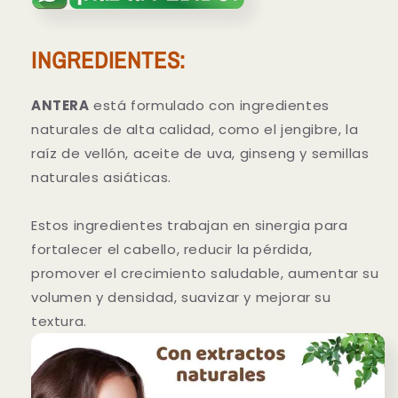
INGREDIENTES:
ANTERA
está formulado con ingredientes
naturales de alta calidad, como el jengibre, la
raíz de vellón, aceite de uva, ginseng y semillas
naturales asiáticas.
Estos ingredientes trabajan en sinergia para
fortalecer el cabello, reducir la pérdida,
promover el crecimiento saludable, aumentar su
volumen y densidad, suavizar y mejorar su
textura.