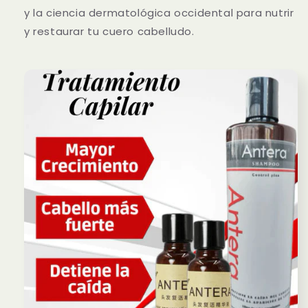
y la ciencia dermatológica occidental para nutrir
y restaurar tu cuero cabelludo.