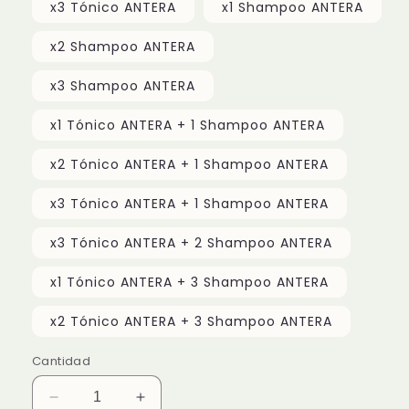
x3 Tónico ANTERA
x1 Shampoo ANTERA
x2 Shampoo ANTERA
x3 Shampoo ANTERA
x1 Tónico ANTERA + 1 Shampoo ANTERA
x2 Tónico ANTERA + 1 Shampoo ANTERA
x3 Tónico ANTERA + 1 Shampoo ANTERA
x3 Tónico ANTERA + 2 Shampoo ANTERA
x1 Tónico ANTERA + 3 Shampoo ANTERA
x2 Tónico ANTERA + 3 Shampoo ANTERA
Cantidad
Reducir
Aumentar