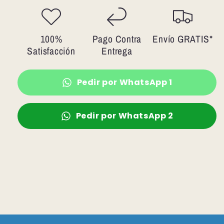
100%
Pago Contra
Envío GRATIS*
Satisfacción
Entrega
Pedir por WhatsApp 1
Pedir por WhatsApp 2