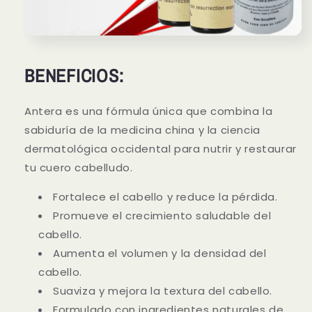
BENEFICIOS:
Antera es una fórmula única que combina la
sabiduría de la medicina china y la ciencia
dermatológica occidental para nutrir y restaurar
tu cuero cabelludo.
Fortalece el cabello y reduce la pérdida.
Promueve el crecimiento saludable del
cabello.
Aumenta el volumen y la densidad del
cabello.
Suaviza y mejora la textura del cabello.
Formulado con ingredientes naturales de