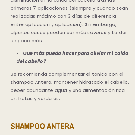
primeras 7 aplicaciones (siempre y cuando sean
realizadas máximo con 3 días de diferencia
entre aplicación y aplicación). Sin embargo,
algunos casos pueden ser más severos y tardar
un poco más.
Que más puedo hacer para aliviar mi caída
del cabello?
Se recomienda complementar el tónico con el
shampoo Antera, mantener hidratado el cabello,
beber abundante agua y una alimentación rica
en frutas y verduras.
SHAMPOO ANTERA