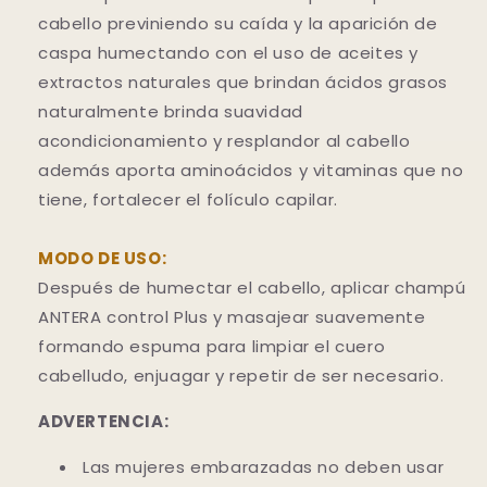
cabello previniendo su caída y la aparición de
caspa humectando con el uso de aceites y
extractos naturales que brindan ácidos grasos
naturalmente brinda suavidad
acondicionamiento y resplandor al cabello
además aporta aminoácidos y vitaminas que no
tiene, fortalecer el folículo capilar.
MODO DE USO:
Después de humectar el cabello, aplicar champú
ANTERA control Plus y masajear suavemente
formando espuma para limpiar el cuero
cabelludo, enjuagar y repetir de ser necesario.
ADVERTENCIA:
Las mujeres embarazadas no deben usar