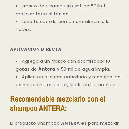
Frasco de Champú sin sal, de 500ml,
mezclar todo el tónico.
Lava tu cabello como normalmente lo
haces.
APLICACIÓN DIRECTA
Agrega a un frasco con atomizador 10
gotas de
Antera
y 50 ml de agua limpia.
Aplica en el cuero cabelludo y masajea, no
es necesario enjuagar, úselo en las noches.
Recomendable mezclarlo con el
shampoo ANTERA:
El producto Shampoo
ANTERA
es para mezclar