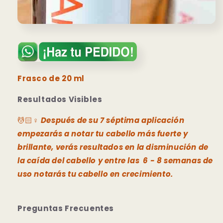
Frasco de 20 ml
Resultados Visibles
💆🏻♀️
Después de su 7 séptima aplicación
empezarás a notar tu cabello más fuerte y
brillante, verás resultados en la disminución de
la caída del cabello y entre las 6 - 8 semanas de
uso notarás tu cabello en crecimiento.
Preguntas Frecuentes