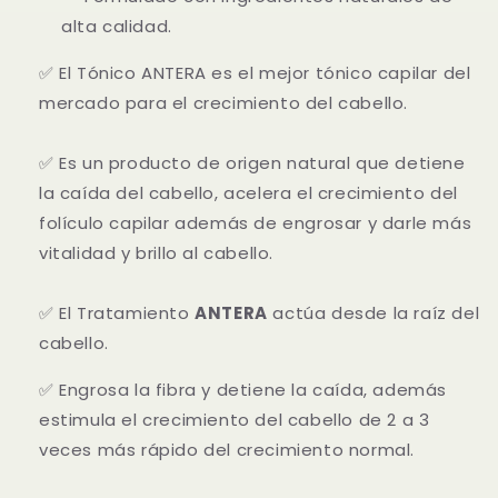
alta calidad.
✅ El Tónico ANTERA es el mejor tónico capilar del
mercado para el crecimiento del cabello.
✅ Es un producto de origen natural que detiene
la caída del cabello, acelera el crecimiento del
folículo capilar además de engrosar y darle más
vitalidad y brillo al cabello.
✅
El Tratamiento
ANTERA
actúa desde la raíz del
cabello.
✅
Engrosa la fibra y detiene la caída, además
estimula el crecimiento del cabello de 2 a 3
veces más rápido del crecimiento normal.