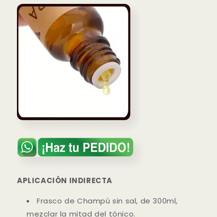
APLICACIÓN INDIRECTA
Frasco de Champú sin sal, de 300ml,
mezclar la mitad del tónico.