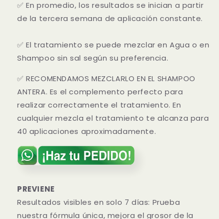
✅
En promedio, los resultados se inician a partir
de la tercera semana de aplicación constante.
✅
El tratamiento se puede mezclar en Agua o en
Shampoo sin sal según su preferencia.
✅
RECOMENDAMOS MEZCLARLO EN EL SHAMPOO
ANTERA. Es el complemento perfecto para
realizar correctamente el tratamiento. En
cualquier mezcla el tratamiento te alcanza para
40 aplicaciones aproximadamente.
PREVIENE
Resultados visibles en solo 7 días: Prueba
nuestra fórmula única, mejora el grosor de la