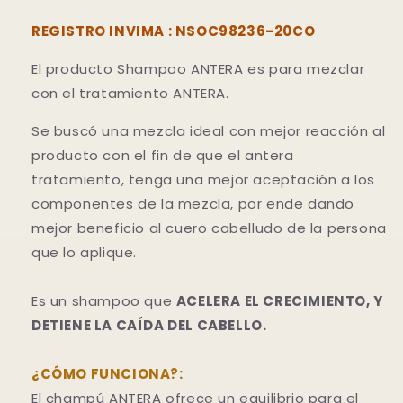
REGISTRO INVIMA : NSOC98236-20CO
El producto Shampoo ANTERA es para mezclar
con el tratamiento ANTERA.
Se buscó una mezcla ideal con mejor reacción al
producto con el fin de que el antera
tratamiento, tenga una mejor aceptación a los
componentes de la mezcla, por ende dando
mejor beneficio al cuero cabelludo de la persona
que lo aplique.
Es un shampoo que
ACELERA EL CRECIMIENTO, Y
DETIENE LA CAÍDA DEL CABELLO.
¿CÓMO FUNCIONA?:
El champú ANTERA ofrece un equilibrio para el