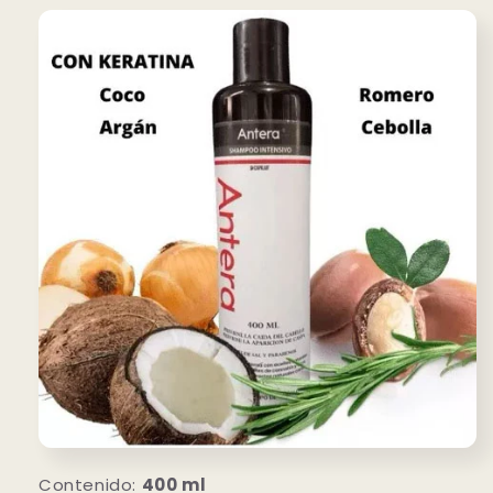
Contenido:
400 ml