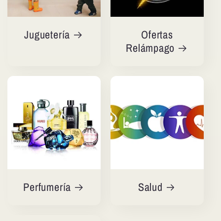
Juguetería
Ofertas
Relámpago
Perfumería
Salud