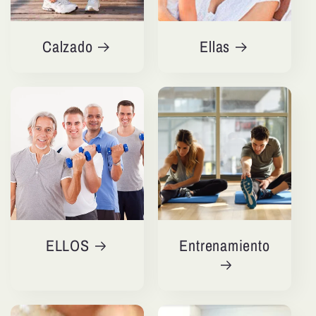
Calzado
Ellas
ELLOS
Entrenamiento