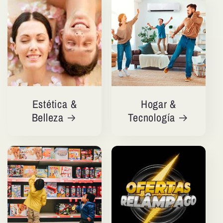
Estética &
Hogar &
Belleza
Tecnología