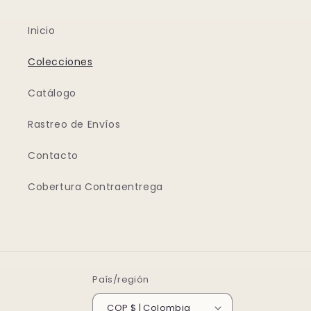
Inicio
Colecciones
Catálogo
Rastreo de Envíos
Contacto
Cobertura Contraentrega
País/región
COP $ | Colombia