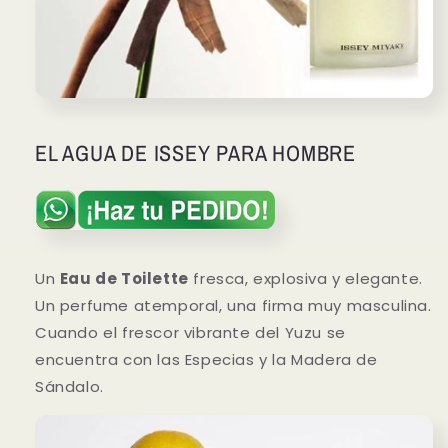
EL AGUA DE ISSEY PARA HOMBRE
Un
Eau de Toilette
fresca, explosiva y elegante.
Un perfume atemporal, una firma muy masculina.
Cuando el frescor vibrante del Yuzu se
encuentra con las Especias y la Madera de
Sándalo.