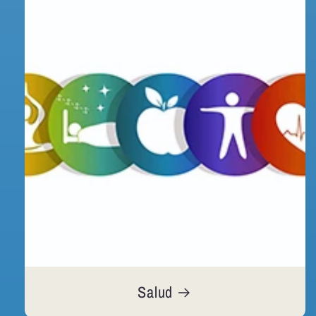
Salud