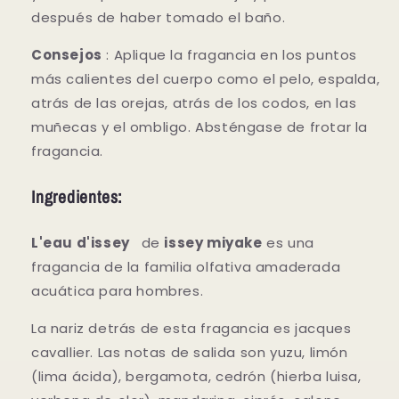
después de haber tomado el baño.
Consejos
: Aplique la fragancia en los puntos
más calientes del cuerpo como el pelo, espalda,
atrás de las orejas, atrás de los codos, en las
muñecas y el ombligo. Absténgase de frotar la
fragancia.
Ingredientes:
L'eau d'issey
de
issey miyake
es una
fragancia de la familia olfativa amaderada
acuática para hombres.
La nariz detrás de esta fragancia es jacques
cavallier. Las notas de salida son yuzu, limón
(lima ácida), bergamota, cedrón (hierba luisa,