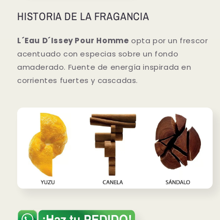
HISTORIA DE LA FRAGANCIA
L´Eau D´Issey Pour Homme
opta por un frescor
acentuado con especias sobre un fondo
amaderado. Fuente de energía inspirada en
corrientes fuertes y cascadas.