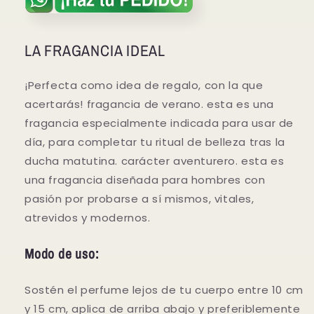
LA FRAGANCIA IDEAL
¡Perfecta como idea de regalo, con la que
acertarás! fragancia de verano. esta es una
fragancia especialmente indicada para usar de
día, para completar tu ritual de belleza tras la
ducha matutina. carácter aventurero. esta es
una fragancia diseñada para hombres con
pasión por probarse a sí mismos, vitales,
atrevidos y modernos.
Modo de uso:
Sostén el perfume lejos de tu cuerpo entre 10 cm
y 15 cm, aplica de arriba abajo y preferiblemente