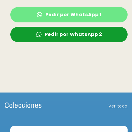
Pedir por WhatsApp 1
Pedir por WhatsApp 2
Colecciones
Ver todo