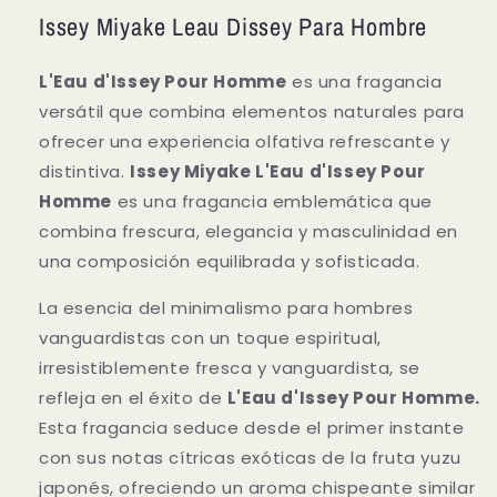
Issey Miyake Leau Dissey Para Hombre
L'Eau d'Issey Pour Homme
es una fragancia
versátil que combina elementos naturales para
ofrecer una experiencia olfativa refrescante y
distintiva.
Issey Miyake L'Eau d'Issey Pour
Homme
es una fragancia emblemática que
combina frescura, elegancia y masculinidad en
una composición equilibrada y sofisticada.
La esencia del minimalismo para hombres
vanguardistas con un toque espiritual,
irresistiblemente fresca y vanguardista, se
refleja en el éxito de
L'Eau d'Issey Pour Homme.
Esta fragancia seduce desde el primer instante
con sus notas cítricas exóticas de la fruta yuzu
japonés, ofreciendo un aroma chispeante similar