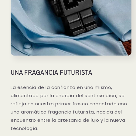
UNA FRAGANCIA FUTURISTA
La esencia de la confianza en uno mismo,
alimentada por la energía del sentirse bien, se
refleja en nuestro primer frasco conectado con
una aromática fragancia futurista, nacida del
encuentro entre la artesanía de lujo y la nueva
tecnología.