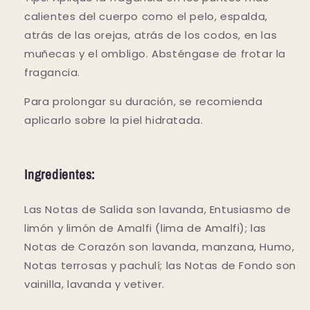
calientes del cuerpo como el pelo, espalda,
atrás de las orejas, atrás de los codos, en las
muñecas y el ombligo. Absténgase de frotar la
fragancia.
Para prolongar su duración, se recomienda
aplicarlo sobre la piel hidratada.
Ingredientes:
Las Notas de Salida son lavanda, Entusiasmo de
limón y limón de Amalfi (lima de Amalfi); las
Notas de Corazón son lavanda, manzana, Humo,
Notas terrosas y pachulí; las Notas de Fondo son
vainilla, lavanda y vetiver.