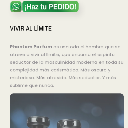
VIVIR AL LÍMITE
Phantom Parfum
es una oda al hombre que se
atreve a vivir al límite, que encarna el espíritu
seductor de la masculinidad moderna en toda su
complejidad más carismática. Más oscuro y
misterioso. Más atrevido. Más seductor. Y más
sublime que nunca.