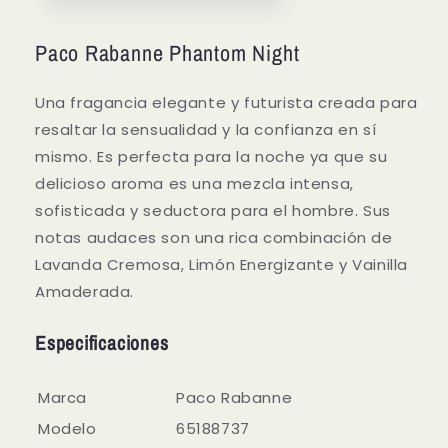
Paco Rabanne Phantom Night
Una fragancia elegante y futurista creada para
resaltar la sensualidad y la confianza en sí
mismo. Es perfecta para la noche ya que su
delicioso aroma es una mezcla intensa,
sofisticada y seductora para el hombre. Sus
notas audaces son una rica combinación de
Lavanda Cremosa, Limón Energizante y Vainilla
Amaderada.
Especificaciones
Marca
Paco Rabanne
Modelo
65188737