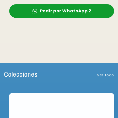
Pedir por WhatsApp 2
Colecciones
Ver todo