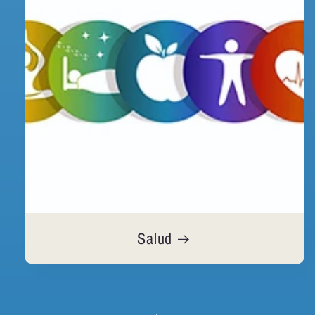
Salud