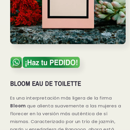
BLOOM EAU DE TOILETTE
Es una interpretación más ligera de la firma
Bloom
que alienta suavemente a las mujeres a
florecer en la versión más auténtica de sí
mismas. Caracterizado por un trío de jazmín,
nardo y enredadera de Rangoon, ahora está