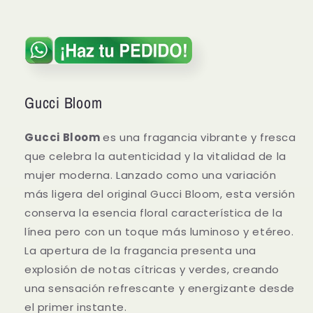
Gucci Bloom
Gucci Bloom
es una fragancia vibrante y fresca
que celebra la autenticidad y la vitalidad de la
mujer moderna. Lanzado como una variación
más ligera del original Gucci Bloom, esta versión
conserva la esencia floral característica de la
línea pero con un toque más luminoso y etéreo.
La apertura de la fragancia presenta una
explosión de notas cítricas y verdes, creando
una sensación refrescante y energizante desde
el primer instante.