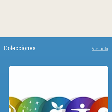
Colecciones
Ver todo