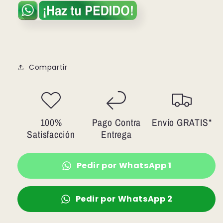
Compartir
100%
Pago Contra
Envío GRATIS*
Satisfacción
Entrega
Pedir por WhatsApp 1
Pedir por WhatsApp 2