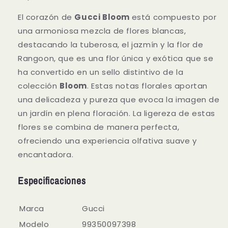
El corazón de
Gucci Bloom
está compuesto por
una armoniosa mezcla de flores blancas,
destacando la tuberosa, el jazmín y la flor de
Rangoon, que es una flor única y exótica que se
ha convertido en un sello distintivo de la
colección
Bloom
. Estas notas florales aportan
una delicadeza y pureza que evoca la imagen de
un jardín en plena floración. La ligereza de estas
flores se combina de manera perfecta,
ofreciendo una experiencia olfativa suave y
encantadora.
Especificaciones
Marca
Gucci
Modelo
99350097398