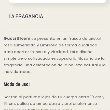
LA FRAGANCIA
Gucci Bloom
se presenta en un frasco de cristal
rosa esmerilado y luminoso de forma cuadrada
para aportar frescura y vitalidad. Este diseño
simple pero sofisticado encapsula la filosofía de la
fragancia: una celebración de la belleza natural y la
individualidad.
Modo de uso:
Sostén el perfume lejos de tu cuerpo entre 10 cm y
15 cm, aplica de arriba abajo y preferiblemente