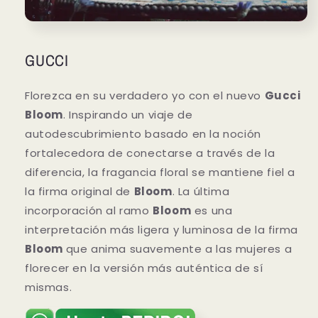
GUCCI
Florezca en su verdadero yo con el nuevo
Gucci
Bloom
. Inspirando un viaje de
autodescubrimiento basado en la noción
fortalecedora de conectarse a través de la
diferencia, la fragancia floral se mantiene fiel a
la firma original de
Bloom
. La última
incorporación al ramo
Bloom
es una
interpretación más ligera y luminosa de la firma
Bloom
que anima suavemente a las mujeres a
florecer en la versión más auténtica de sí
mismas.