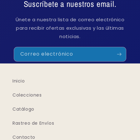
Suscríbete a nuestros email.
Únete a nuestra lista de correo electrónico
para recibir ofertas exclusivas y las últimas
noticias.
Correo electrónico
Inicio
Colecciones
Catálogo
Rastreo de Envíos
Contacto