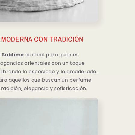
 MODERNA CON TRADICIÓN
 Sublime
es ideal para quienes
fragancias orientales con un toque
librando lo especiado y lo amaderado.
ara aquellos que buscan un perfume
adición, elegancia y sofisticación.