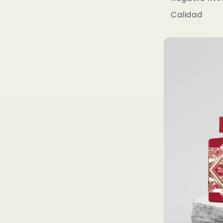
Calidad