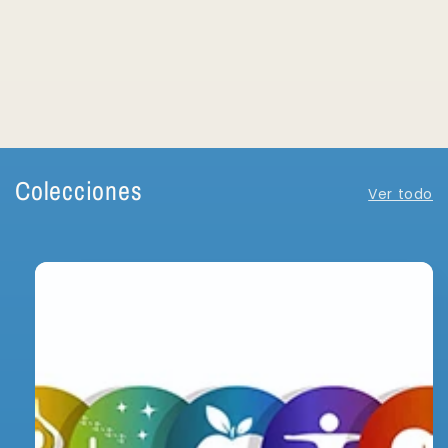
Colecciones
Ver todo