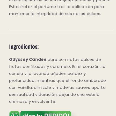
Evita frotar el perfume tras la aplicación para
mantener la integridad de sus notas dulces.
Ingredientes:
Odyssey Candee
abre con notas dulces de
frutas confitadas y caramelo. En el corazón, la
canela y la lavanda añaden calidez y
profundidad, mientras que el fondo ambarado
con vainilla, almizcle y maderas suaves aporta
sensualidad y duración, dejando una estela
cremosa y envolvente.