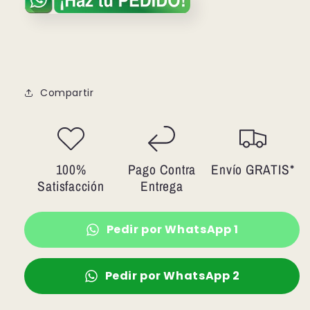
Compartir
100%
Pago Contra
Envío GRATIS*
Satisfacción
Entrega
Pedir por WhatsApp 1
Pedir por WhatsApp 2