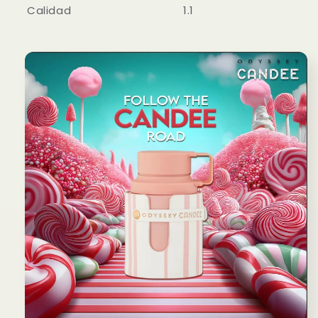
Calidad
1.1