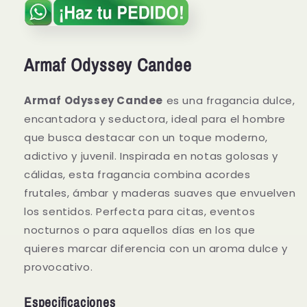
Armaf Odyssey Candee
Armaf Odyssey Candee
es una fragancia dulce,
encantadora y seductora, ideal para el hombre
que busca destacar con un toque moderno,
adictivo y juvenil. Inspirada en notas golosas y
cálidas, esta fragancia combina acordes
frutales, ámbar y maderas suaves que envuelven
los sentidos. Perfecta para citas, eventos
nocturnos o para aquellos días en los que
quieres marcar diferencia con un aroma dulce y
provocativo.
Especificaciones