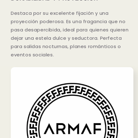
Destaca por su excelente fijación y una
proyección poderosa. Es una fragancia que no
pasa desapercibida, ideal para quienes quieren
dejar una estela dulce y seductora. Perfecta
para salidas nocturnas, planes románticos o
eventos sociales.