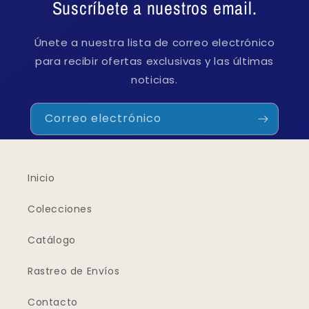
Suscríbete a nuestros email.
Únete a nuestra lista de correo electrónico
para recibir ofertas exclusivas y las últimas
noticias.
Correo electrónico
Inicio
Colecciones
Catálogo
Rastreo de Envíos
Contacto