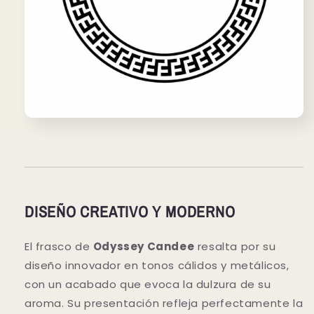
DISEÑO CREATIVO Y MODERNO
El frasco de
Odyssey Candee
resalta por su
diseño innovador en tonos cálidos y metálicos,
con un acabado que evoca la dulzura de su
aroma. Su presentación refleja perfectamente la