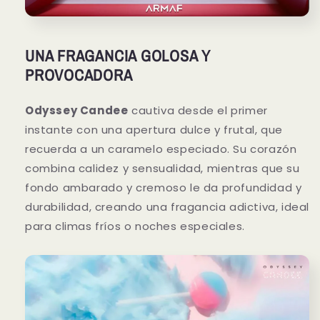
UNA FRAGANCIA GOLOSA Y
PROVOCADORA
Odyssey Candee
cautiva desde el primer
instante con una apertura dulce y frutal, que
recuerda a un caramelo especiado. Su corazón
combina calidez y sensualidad, mientras que su
fondo ambarado y cremoso le da profundidad y
durabilidad, creando una fragancia adictiva, ideal
para climas fríos o noches especiales.