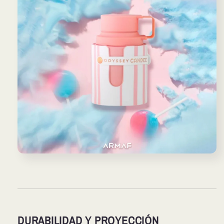
DURABILIDAD Y PROYECCIÓN