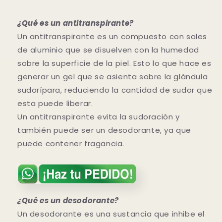
¿Qué es un antitranspirante?
Un antitranspirante es un compuesto con sales
de aluminio que se disuelven con la humedad
sobre la superficie de la piel. Esto lo que hace es
generar un gel que se asienta sobre la glándula
sudorípara, reduciendo la cantidad de sudor que
esta puede liberar.
Un antitranspirante evita la sudoración y
también puede ser un desodorante, ya que
puede contener fragancia.
¿Qué es un desodorante?
Un desodorante es una sustancia que inhibe el