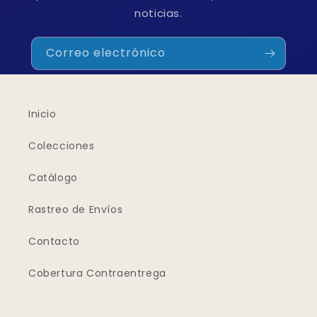
noticias.
Correo electrónico
Inicio
Colecciones
Catálogo
Rastreo de Envíos
Contacto
Cobertura Contraentrega