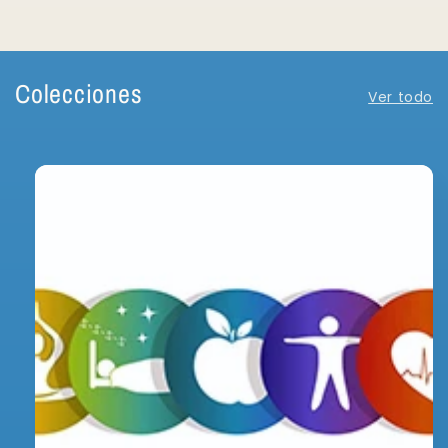
Colecciones
Ver todo