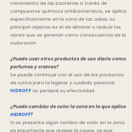
crecimiento de las bacterias a través de
compuestos químicos antibacterianos, se aplica
específicamente en la zona de las axilas, su
principal objetivo es el de eliminar o reducir los
olores que se generan como consecuencia de la
sudoración
¿Puedo usar otros productos de uso diario como
perfumes y cremas?
Se puede continuar con el uso de los productos
de rutina para la higiene y cuidado personal
HIDROFF
no perderá su efectividad
¿Puede cambiar de color la zona en la que aplico
HIDROFF
?
Si se presenta algún cambio de color en la zona
es importante que revises la causa, ya que