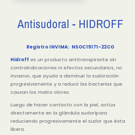
Antisudoral - HIDROFF
Registro INVIMA: NSOC15171-22CO
Hidroff
es un producto antitranspirante sin
contraindicaciones ni efectos secundarios, no
invasivo, que ayuda a disminuir la sudoración
progresivamente y a reducir las bacterias que
causan los malos olores.
Luego de hacer contacto con la piel, actúa
directamente en la glándula sudorípara
reduciendo progresivamente el sudor que ésta
libera.