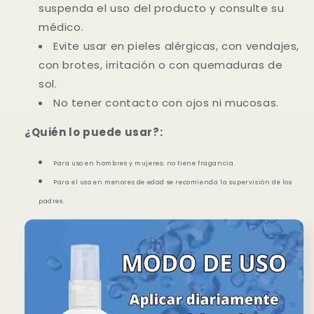
suspenda el uso del producto y consulte su
médico.
Evite usar en pieles alérgicas, con vendajes,
con brotes, irritación o con quemaduras de
sol.
No tener contacto con ojos ni mucosas.
¿Quién
lo puede usar?:
Para uso en hombres y mujeres; no tiene fragancia.
Para el uso en menores de edad se recomienda la supervisión de
los
padres.