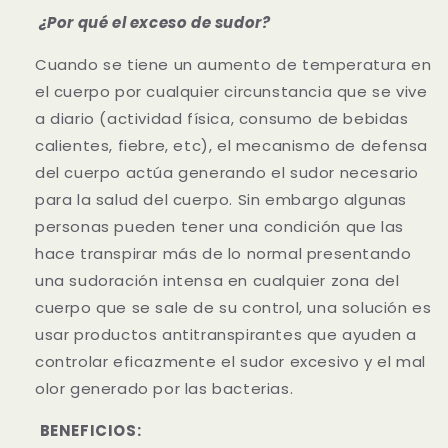
¿Por qué el exceso de sudor?
Cuando se tiene un aumento de temperatura en
el cuerpo por cualquier circunstancia que se vive
a diario (actividad física, consumo de bebidas
calientes, fiebre, etc), el mecanismo de defensa
del cuerpo actúa generando el sudor necesario
para la salud del cuerpo. Sin embargo algunas
personas pueden tener una condición que las
hace transpirar más de lo normal presentando
una sudoración intensa en cualquier zona del
cuerpo que se sale de su control, una solución es
usar productos antitranspirantes que ayuden a
controlar eficazmente el sudor excesivo y el mal
olor generado por las bacterias.
BENEFICIOS: