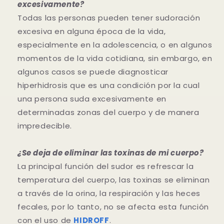
excesivamente?
Todas las personas pueden tener sudoración
excesiva en alguna época de la vida,
especialmente en la adolescencia, o en algunos
momentos de la vida cotidiana, sin embargo, en
algunos casos se puede diagnosticar
hiperhidrosis que es una condición por la cual
una persona suda excesivamente en
determinadas zonas del cuerpo y de manera
impredecible.
¿Se deja de eliminar las toxinas de mi cuerpo?
La principal función del sudor es refrescar la
temperatura del cuerpo, las toxinas se eliminan
a través de la orina, la respiración y las heces
fecales, por lo tanto, no se afecta esta función
con el uso de
HIDROFF
.