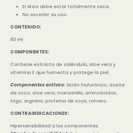
El área debe estar totalmente seca.
No exceder su uso.
CONTENIDO:
60 ml
COMPONENTES:
Contiene extracto de caléndula, aloe vera y
vitamina E que humecta y protege la piel.
Componentes activos:
ácido hialurónico, aceite
de coco, aloe vera, manzanilla, aminoácidos,
trigo, arginina, proteína de soya, romero.
CONTRAINDICACIONES:
Hipersensibilidad a los componentes