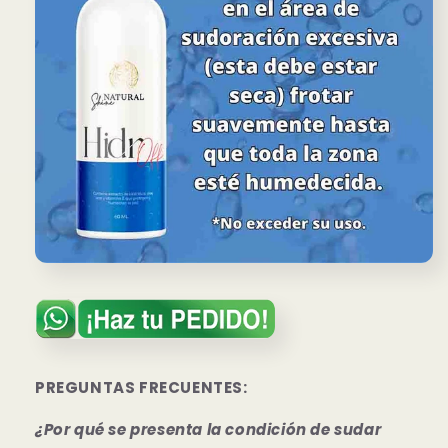
PREGUNTAS FRECUENTES:
¿Por qué se presenta la condición de sudar