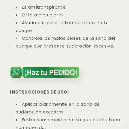
Es antitranspirante
Evita malos olores
Ayuda a regular la temperatura de tu
cuerpo
Controla los malos olores de la zona del
cuerpo que presente sudoración excesiva.
INSTRUCCIONES DE USO:
Aplicar diariamente en la zona de
sudoración excesiva.
Frotar suavemente hasta que quede toda
humedecida.