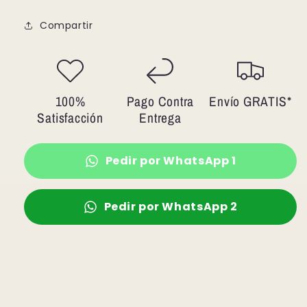
Compartir
100%
Pago Contra
Envío GRATIS*
Satisfacción
Entrega
Pedir por WhatsApp 1
Pedir por WhatsApp 2