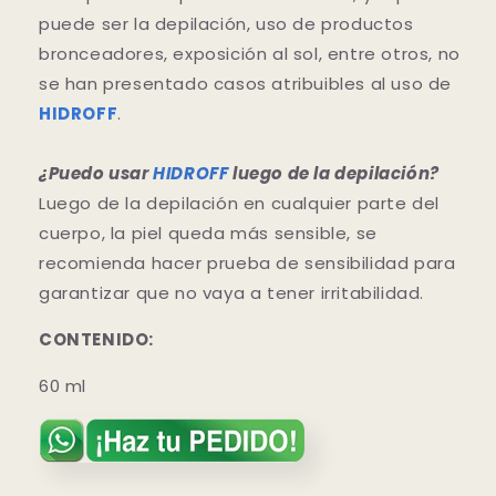
puede ser la depilación, uso de productos
bronceadores, exposición al sol, entre otros, no
se han presentado casos atribuibles al uso de
HIDROFF
.
¿Puedo usar
HIDROFF
luego de la depilación?
Luego de la depilación en cualquier parte del
cuerpo, la piel queda más sensible, se
recomienda hacer prueba de sensibilidad para
garantizar que no vaya a tener irritabilidad.
CONTENIDO:
60 ml