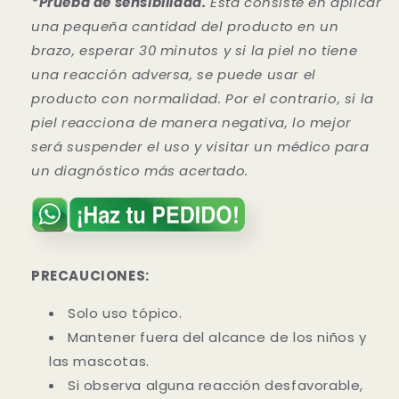
*Prueba de sensibilidad.
Esta consiste en aplicar
una pequeña cantidad del producto en un
brazo, esperar 30 minutos y si la piel no tiene
una reacción adversa, se puede usar el
producto con normalidad. Por el contrario, si la
piel reacciona de manera negativa, lo mejor
será suspender el uso y visitar un médico para
un diagnóstico más acertado.
PRECAUCIONES:
Solo uso tópico.
Mantener fuera del alcance de los niños y
las mascotas.
Si observa alguna reacción desfavorable,