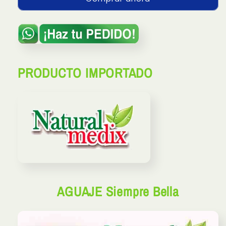
PRODUCTO IMPORTADO
AGUAJE Siempre Bella