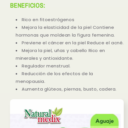
BENEFICIOS:
Rico en fitoestrógenos
Mejora la elasticidad de la piel Contiene
hormonas que moldean la figura femenina.
Previene el cáncer en la piel Reduce el acné.
Mejora la piel, uñas y cabello Rico en
minerales y antioxidante.
Regulador menstrual.
Reducción de los efectos de la
menopausia.
Aumenta glúteos, piernas, busto, cadera.