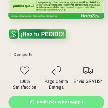
Compartir
100%
Pago Contra
Envío GRATIS*
Satisfacción
Entrega
Pedir por WhatsApp 1