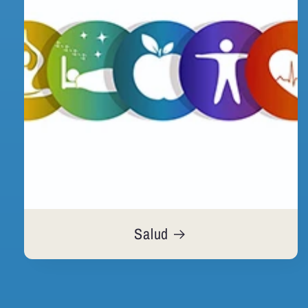
Salud