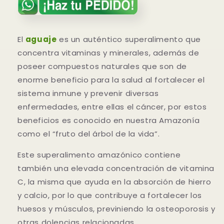
El
aguaje
es un auténtico superalimento que
concentra vitaminas y minerales, además de
poseer compuestos naturales que son de
enorme beneficio para la salud al fortalecer el
sistema inmune y prevenir diversas
enfermedades, entre ellas el cáncer, por estos
beneficios es conocido en nuestra Amazonía
como el “fruto del árbol de la vida”.
Este superalimento amazónico contiene
también una elevada concentración de vitamina
C, la misma que ayuda en la absorción de hierro
y calcio, por lo que contribuye a fortalecer los
huesos y músculos, previniendo la osteoporosis y
otras dolencias relacionadas.