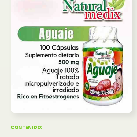
CONTENIDO: