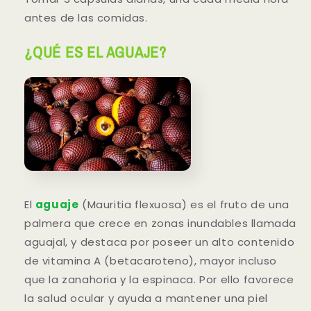
antes de las comidas.
¿QUÉ ES EL AGUAJE?
El
aguaje
(Mauritia flexuosa) es el fruto de una
palmera que crece en zonas inundables llamada
aguajal, y destaca por poseer un alto contenido
de vitamina A (betacaroteno), mayor incluso
que la zanahoria y la espinaca. Por ello favorece
la salud ocular y ayuda a mantener una piel