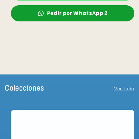
Pedir por WhatsApp 2
Colecciones
Ver todo