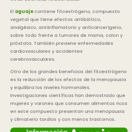
El
aguaje
contiene fitoestrógeno, compuesto
vegetal que tiene efectos antibiótico,
analgésico, antiinflamatorio y anticancerígeno,
sobre todo frente a tumores de mama, colon y
próstata. También previene enfermedades
cardiovasculares y accidentes
cerebrovasculares.
Otro de los grandes beneficios del fitoestrógeno
es la reducción de los efectos de la menopausia
y equilibra los niveles hormonales.
Investigaciones científicas han demostrado que
mujeres y varones que consumen alimentos ricos
en este compuesto presentan una menopausia
y climaterio tardíos y con menos trastornos.