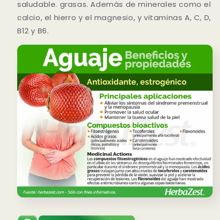
saludable. grasas. Además de minerales como el
calcio, el hierro y el magnesio, y vitaminas A, C, D,
B12 y B6.