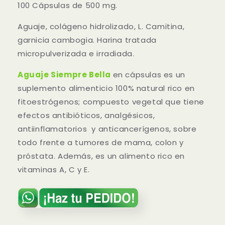
100 Cápsulas de 500 mg.
Aguaje, colágeno hidrolizado, L. Camitina,
garnicia cambogia. Harina tratada
micropulverizada e irradiada.
Aguaje Siempre Bella
en cápsulas es un
suplemento alimenticio 100% natural rico en
fitoestrógenos; compuesto vegetal que tiene
efectos antibióticos, analgésicos,
antiinflamatorios y anticancerígenos, sobre
todo frente a tumores de mama, colon y
próstata. Además, es un alimento rico en
vitaminas A, C y E.